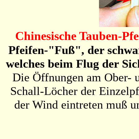
Chinesische Tauben-Pfe
Pfeifen-"Fuß", der schwa
welches beim Flug der Sic
Die Öffnungen am Ober- un
Schall-Löcher der Einzelpf
der Wind eintreten muß u