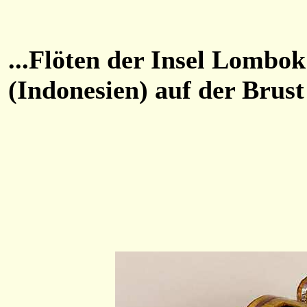
...Flöten der Insel Lombok
(Indonesien) auf der Brust