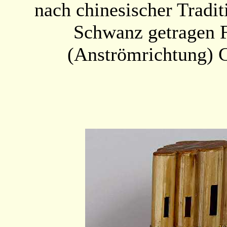
nach chinesischer Tradi
Schwanz getragen F
(Anströmrichtung) 