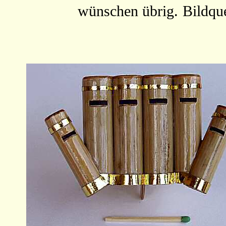
wünschen übrig.
Bildqu