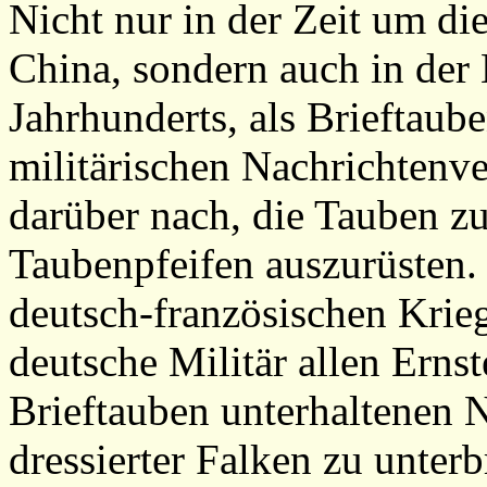
Nicht nur in der Zeit um di
China, sondern auch in der
Jahrhunderts, als Brieftaub
militärischen Nachrichtenve
darüber nach, die Tauben z
Taubenpfeifen auszurüsten.
deutsch-französischen Krieg
deutsche Militär allen Ernst
Brieftauben unterhaltenen 
dressierter Falken zu unter