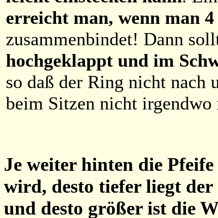
erreicht man, wenn man 4 s
zusammenbindet! Dann soll
hochgeklappt und im Schw
so daß der Ring nicht nach 
beim Sitzen nicht irgendwo
Je weiter hinten die Pfeif
wird, desto tiefer liegt d
und desto größer ist die W