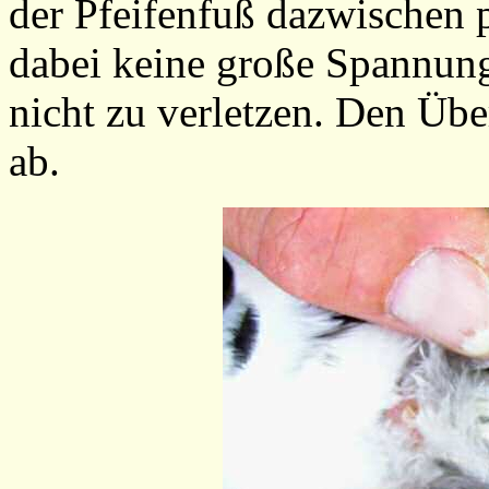
der Pfeifenfuß dazwischen p
dabei keine große Spannun
nicht zu verletzen. Den Üb
ab.