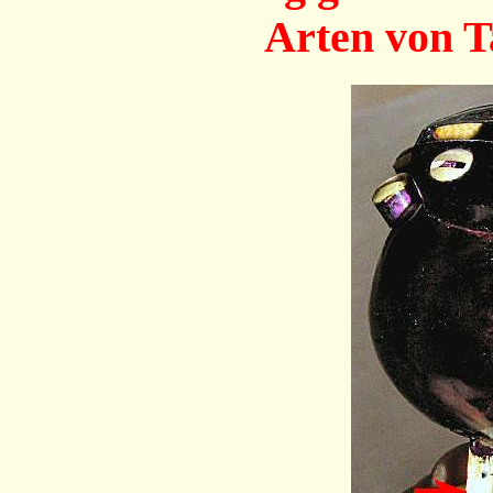
Arten von T